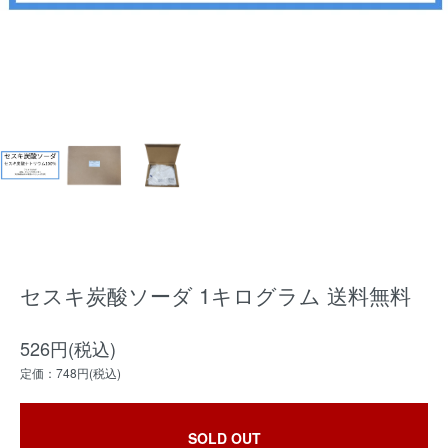
セスキ炭酸ソーダ 1キログラム 送料無料
526円(税込)
定価：748円(税込)
SOLD OUT