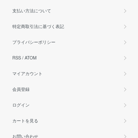
支払い方法について
特定商取引法に基づく表記
プライバシーポリシー
RSS
/
ATOM
マイアカウント
会員登録
ログイン
カートを見る
お問い合わせ