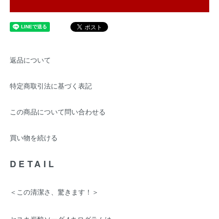
返品について
特定商取引法に基づく表記
この商品について問い合わせる
買い物を続ける
DETAIL
＜この清潔さ、驚きます！＞