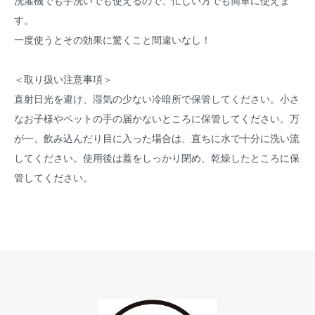
洗濯機でも手洗いでも使えるので、忙しい方でも簡単に使えま
す。
一度使うとその効果に驚くこと間違いなし！
＜取り扱い注意事項＞
直射日光を避け、湿気の少ない冷暗所で保管してください。小さ
なお子様やペットの手の届かないところに保管してください。万
が一、飲み込んだり目に入った場合は、直ちに水で十分に洗い流
してください。使用後は蓋をしっかり閉め、乾燥したところに保
管してください。