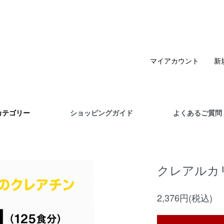
マイアカウント
新
カテゴリー
ショッピングガイド
よくあるご質問
クレアルカリ
2,376円(税込)