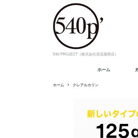
540 PROJECT（株式会社浪花屋商店）
ホーム
ホーム
クレアルカリン