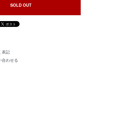
SOLD OUT
く表記
い合わせる