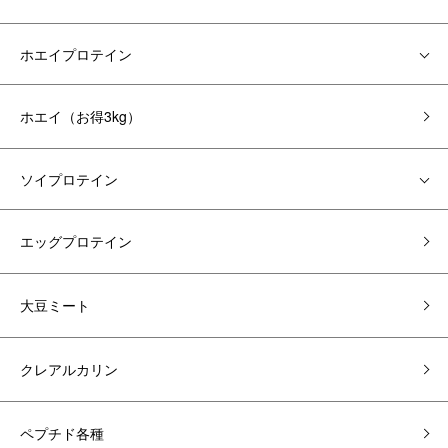
ホエイプロテイン
ホエイ（お得3kg）
ソイプロテイン
エッグプロテイン
大豆ミート
クレアルカリン
ペプチド各種