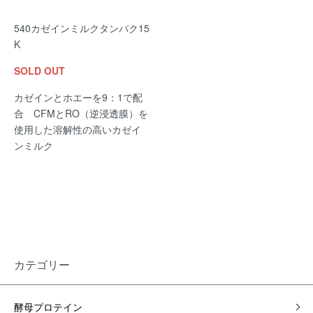
540カゼインミルクタンパク15
K
SOLD OUT
カゼインとホエーを9：1で配
合 CFMとRO（逆浸透膜）を
使用した溶解性の高いカゼイ
ンミルク
カテゴリー
酵母プロテイン