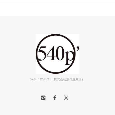
540 PROJECT（株式会社浪花屋商店）