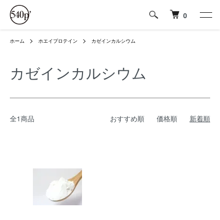
0
ホーム
ホエイプロテイン
カゼインカルシウム
カゼインカルシウム
全1商品
おすすめ順
価格順
新着順