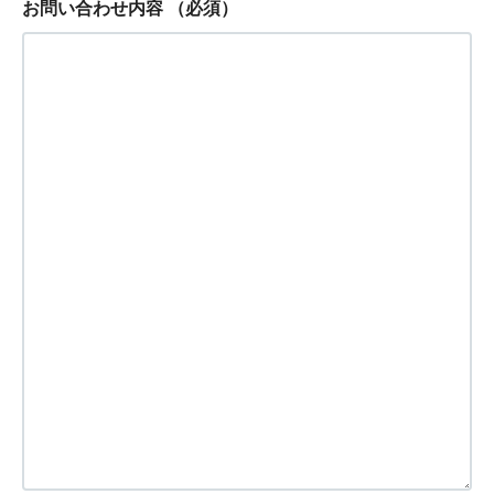
お問い合わせ内容
（必須）