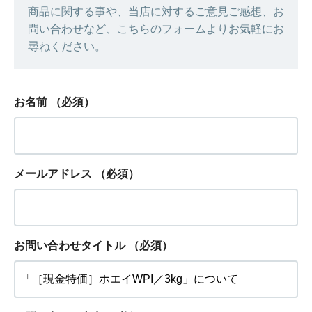
商品に関する事や、当店に対するご意見ご感想、お
問い合わせなど、こちらのフォームよりお気軽にお
尋ねください。
お名前
（必須）
メールアドレス
（必須）
お問い合わせタイトル
（必須）