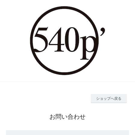
ショップへ戻る
お問い合わせ