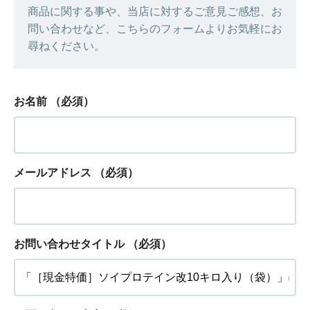
商品に関する事や、当店に対するご意見ご感想、お
問い合わせなど、こちらのフォームよりお気軽にお
尋ねください。
お名前
（必須）
メールアドレス
（必須）
お問い合わせタイトル
（必須）